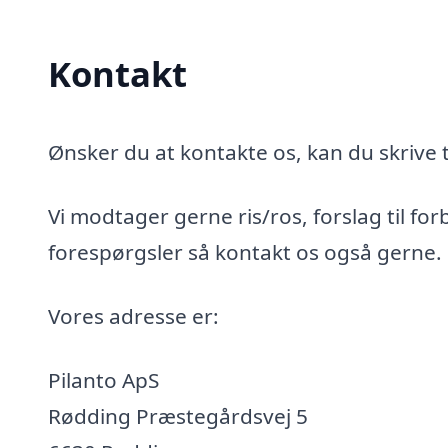
Kontakt
Ønsker du at kontakte os, kan du skrive t
Vi modtager gerne ris/ros, forslag til for
forespørgsler så kontakt os også gerne.
Vores adresse er:
Pilanto ApS
Rødding Præstegårdsvej 5