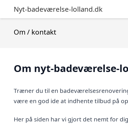
Nyt-badeværelse-lolland.dk
Om / kontakt
Om nyt-badeværelse-lo
Træner du til en badeværelsesrenovering
være en god ide at indhente tilbud på op
Her på siden har vi gjort det nemt for di